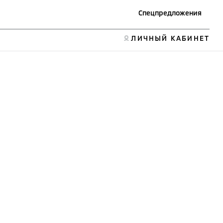
Спецпредложения
ЛИЧНЫЙ КАБИНЕТ