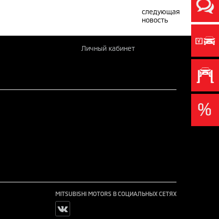
следующая
новость
Личный кабинет
MITSUBISHI MOTORS В СОЦИАЛЬНЫХ СЕТЯХ