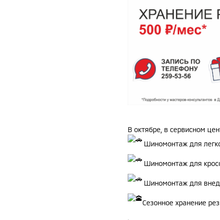
В октябре, в сервисном цен
Шиномонтаж для легко
Шиномонтаж для кросс
Шиномонтаж для внед
Сезонное хранение рез
.