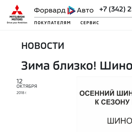
+7 (342) 
ПОКУПАТЕЛЯМ
СЕРВИС
НОВОСТИ
Зима близко! Шин
12
ОКТЯБРЯ
2018
Г.